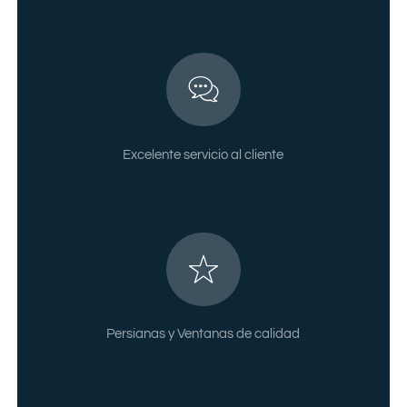
Excelente servicio al cliente
Persianas y Ventanas de calidad