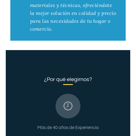
materiales y técnicas, ofreciéndote
la mejor solución en calidad y precio
para las necesidades de tu hogar o
comercio.
¿Por qué elegirnos?
Más de 40 años de Experiencia