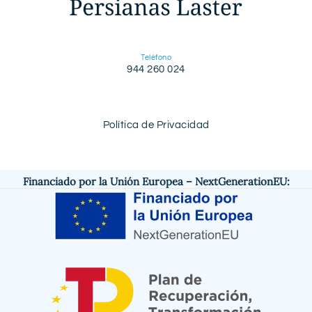
Teléfono
944 260 024
Política de Privacidad
Financiado por la Unión Europea – NextGenerationEU: