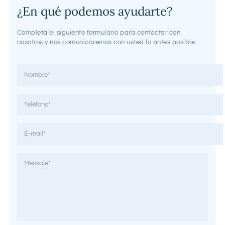
¿En qué podemos ayudarte?
Completa el siguiente formulario para contactar con
nosotros y nos comunicaremos con usted lo antes posible