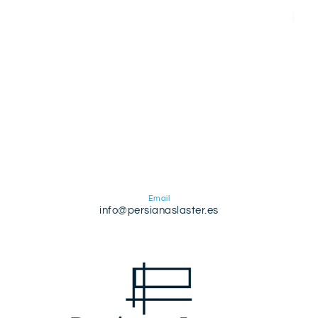
Email
info@persianaslaster.es