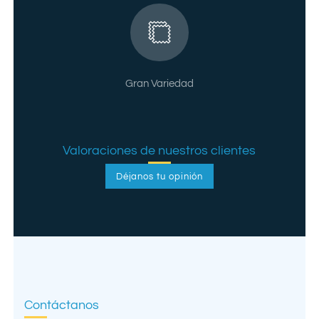
Gran Variedad
Valoraciones de nuestros clientes
Déjanos tu opinión
Contáctanos