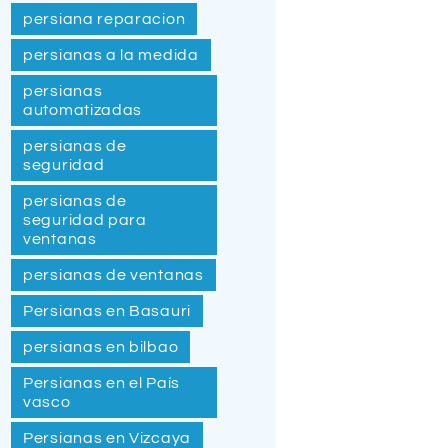
persiana reparacion
persianas a la medida
persianas
automatizadas
persianas de
seguridad
persianas de
seguridad para
ventanas
persianas de ventanas
Persianas en Basauri
persianas en bilbao
Persianas en el País
vasco
Persianas en Vizcaya