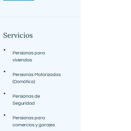
Servicios
Persianas para
viviendas
Persianas Motorizadas
(Domótica)
Persianas de
Seguridad
Persianas para
comercios y garajes