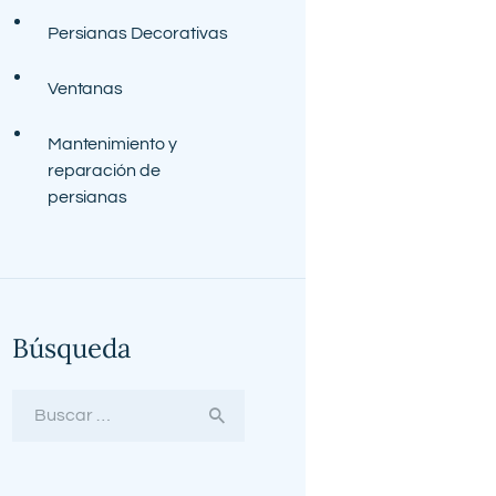
Persianas Decorativas
Ventanas
Mantenimiento y
reparación de
persianas
Búsqueda
Buscar: