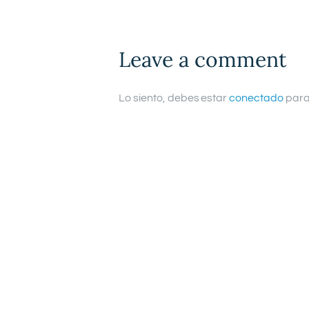
Leave a comment
Lo siento, debes estar
conectado
para