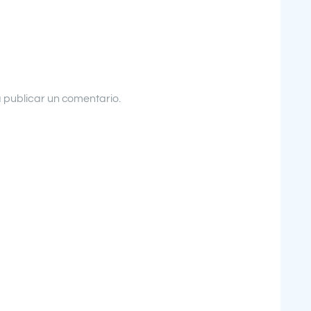
 publicar un comentario.