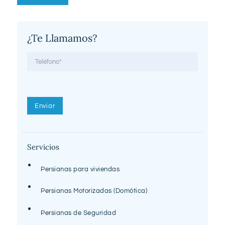
¿Te Llamamos?
Servicios
Persianas para viviendas
Persianas Motorizadas (Domótica)
Persianas de Seguridad