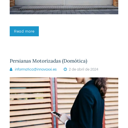
Read more
Persianas Motorizadas (Domótica)
informatica@innovaxxi.es
2 de abril de 2024