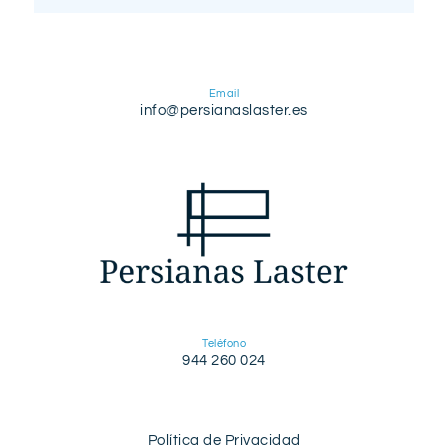
Email
info@persianaslaster.es
Teléfono
944 260 024
Política de Privacidad