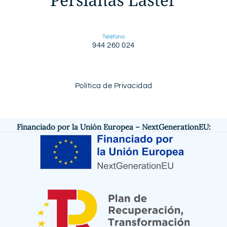
Teléfono
944 260 024
Política de Privacidad
Financiado por la Unión Europea – NextGenerationEU: