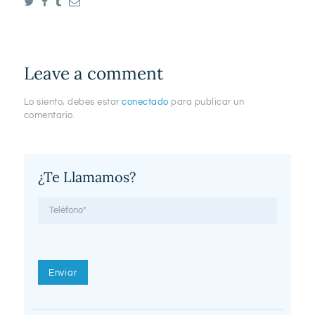
Leave a comment
Lo siento, debes estar
conectado
para publicar un
comentario.
¿Te Llamamos?