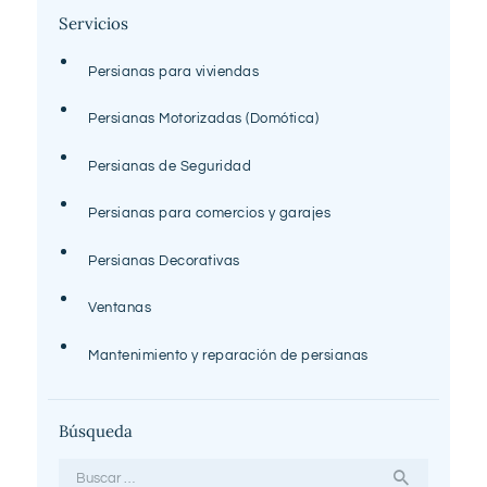
Servicios
Persianas para viviendas
Persianas Motorizadas (Domótica)
Persianas de Seguridad
Persianas para comercios y garajes
Persianas Decorativas
Ventanas
Mantenimiento y reparación de persianas
Búsqueda
Buscar: