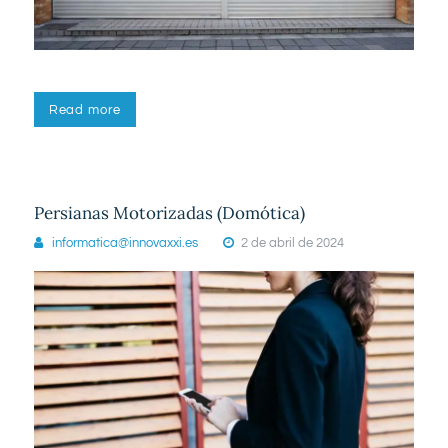
Read more
Persianas Motorizadas (Domótica)
informatica@innovaxxi.es
2 de abril de 2024