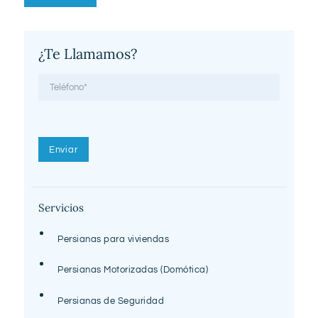
¿Te Llamamos?
Servicios
Persianas para viviendas
Persianas Motorizadas (Domótica)
Persianas de Seguridad