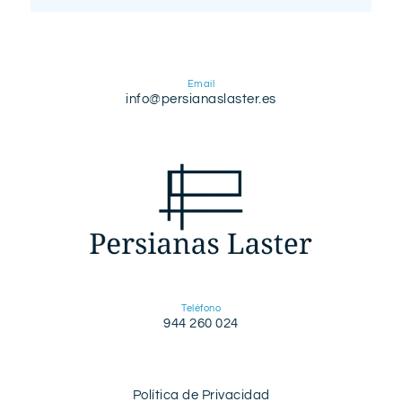
Email
info@persianaslaster.es
Teléfono
944 260 024
Política de Privacidad