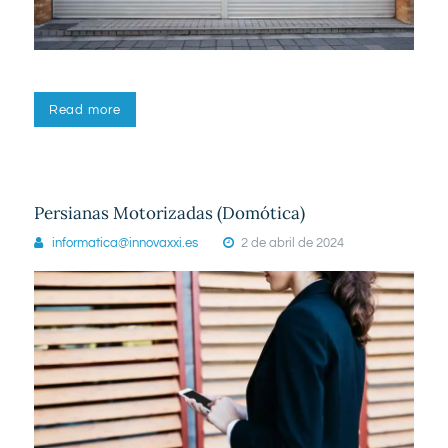
Read more
Persianas Motorizadas (Domótica)
informatica@innovaxxi.es
2 de abril de 2024