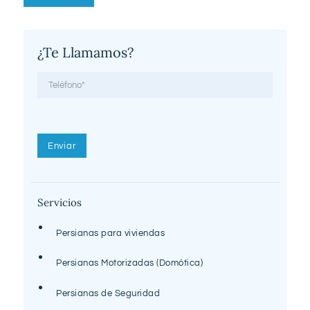
¿Te Llamamos?
Servicios
Persianas para viviendas
Persianas Motorizadas (Domótica)
Persianas de Seguridad