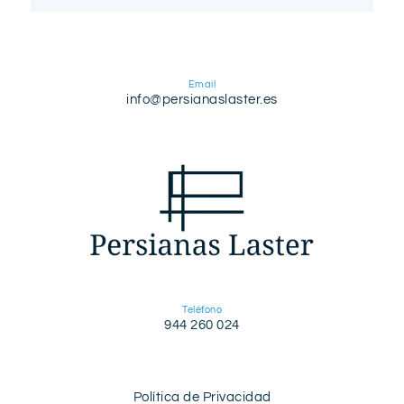
Email
info@persianaslaster.es
Teléfono
944 260 024
Política de Privacidad