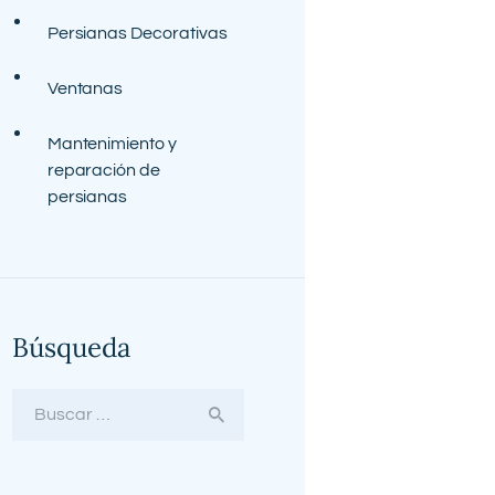
Persianas Decorativas
Ventanas
Mantenimiento y
reparación de
persianas
Búsqueda
Buscar: