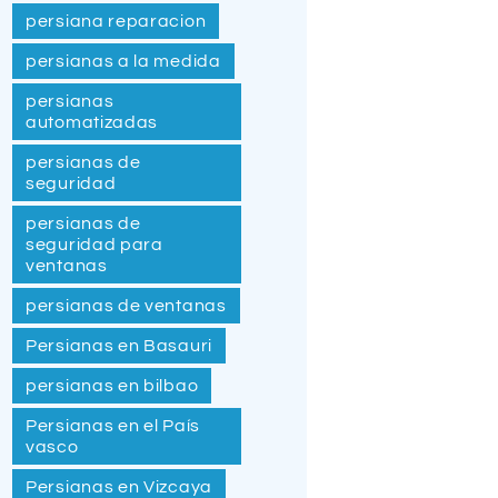
persiana reparacion
persianas a la medida
persianas
automatizadas
persianas de
seguridad
persianas de
seguridad para
ventanas
persianas de ventanas
Persianas en Basauri
persianas en bilbao
Persianas en el País
vasco
Persianas en Vizcaya