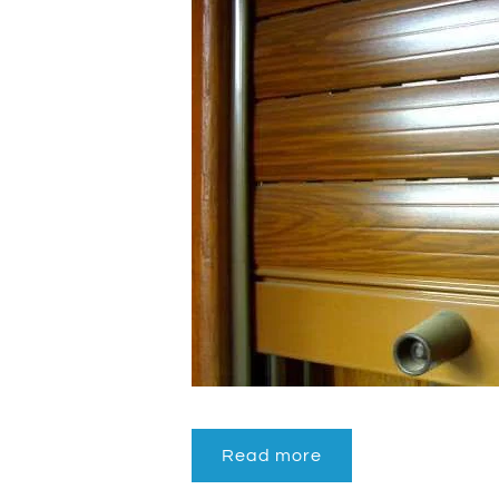
Read more