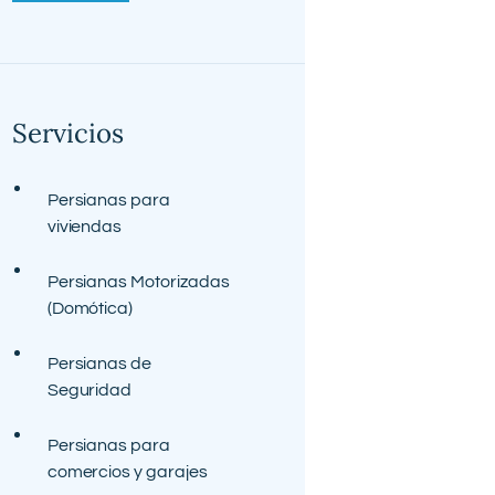
Servicios
Persianas para
viviendas
Persianas Motorizadas
(Domótica)
Persianas de
Seguridad
Persianas para
comercios y garajes