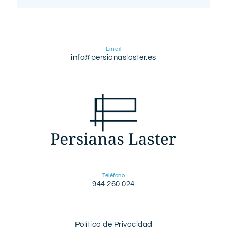
Email
info@persianaslaster.es
Teléfono
944 260 024
Política de Privacidad