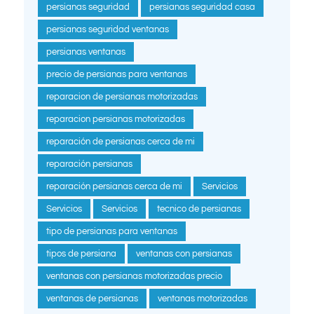
persianas seguridad
persianas seguridad casa
persianas seguridad ventanas
persianas ventanas
precio de persianas para ventanas
reparacion de persianas motorizadas
reparacion persianas motorizadas
reparación de persianas cerca de mi
reparación persianas
reparación persianas cerca de mi
Servicios
Servicios
Servicios
tecnico de persianas
tipo de persianas para ventanas
tipos de persiana
ventanas con persianas
ventanas con persianas motorizadas precio
ventanas de persianas
ventanas motorizadas